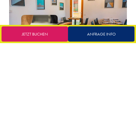
JETZT BUCHEN
ANFRAGE INFO