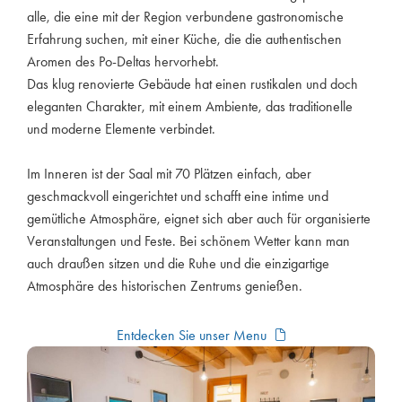
alle, die eine mit der Region verbundene gastronomische
Erfahrung suchen, mit einer Küche, die die authentischen
Aromen des Po-Deltas hervorhebt.
Das klug renovierte Gebäude hat einen rustikalen und doch
eleganten Charakter, mit einem Ambiente, das traditionelle
und moderne Elemente verbindet.
Im Inneren ist der Saal mit 70 Plätzen einfach, aber
geschmackvoll eingerichtet und schafft eine intime und
gemütliche Atmosphäre, eignet sich aber auch für organisierte
Veranstaltungen und Feste. Bei schönem Wetter kann man
auch draußen sitzen und die Ruhe und die einzigartige
Atmosphäre des historischen Zentrums genießen.
Entdecken Sie unser Menu