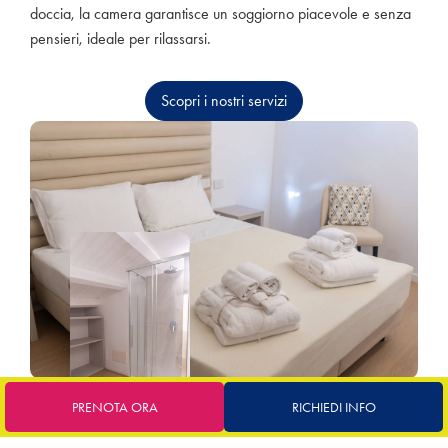
doccia, la camera garantisce un soggiorno piacevole e senza
pensieri, ideale per rilassarsi.
Scopri i nostri servizi
PRENOTA ORA
RICHIEDI INFO