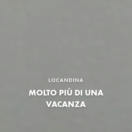
LOCANDINA
MOLTO PIÙ DI UNA
VACANZA