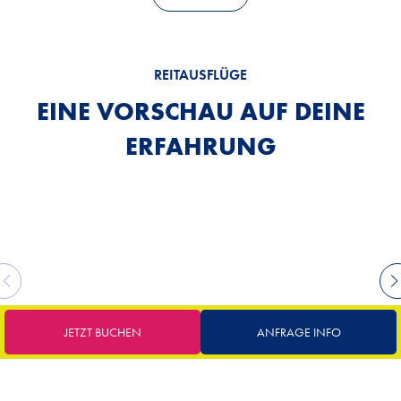
REITAUSFLÜGE
EINE VORSCHAU AUF DEINE
ERFAHRUNG
JETZT BUCHEN
ANFRAGE INFO