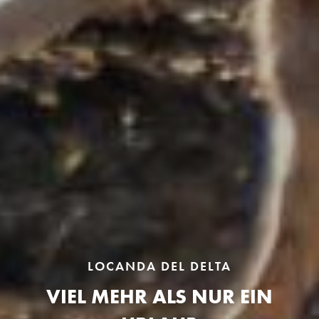
LOCANDA DEL DELTA
VIEL MEHR ALS NUR EIN